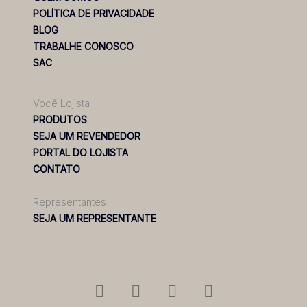
POLÍTICA DE PRIVACIDADE
BLOG
TRABALHE CONOSCO
SAC
Você Lojista
PRODUTOS
SEJA UM REVENDEDOR
PORTAL DO LOJISTA
CONTATO
Representantes
SEJA UM REPRESENTANTE