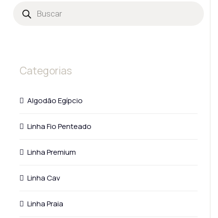
Categorias
Algodão Egípcio
Linha Fio Penteado
Linha Premium
Linha Cav
Linha Praia