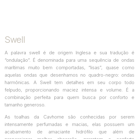
Swell
A palavra swell é de origem Inglesa e sua tradução é
“ondulação”. É denominada para uma sequência de ondas
marítimas muito bem comportadas, “lisas”, quase como
aquelas ondas que desenhamos no quadro-negro: ondas
harmônicas. A Swell tem detalhes em seu corpo todo
felpudo, proporcionando maciez intensa e volume. É a
combinação perfeita para quem busca por conforto e
tamanho generoso.
As toalhas da Cavhome são conhecidas por serem
intensamente perfumadas e macias, elas possuem um
acabamento de amaciante hidrófilo que além de