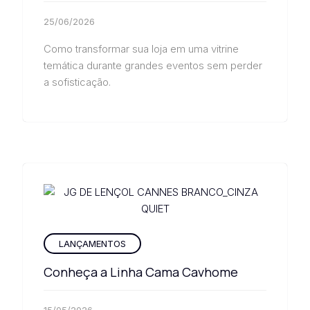
25/06/2026
Como transformar sua loja em uma vitrine
temática durante grandes eventos sem perder
a sofisticação.
LANÇAMENTOS
Conheça a Linha Cama Cavhome
15/05/2026