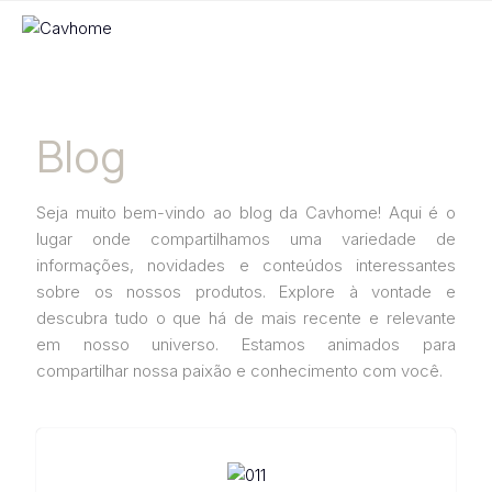
Blog
Seja muito bem-vindo ao blog da Cavhome! Aqui é o
lugar onde compartilhamos uma variedade de
informações, novidades e conteúdos interessantes
sobre os nossos produtos. Explore à vontade e
descubra tudo o que há de mais recente e relevante
em nosso universo. Estamos animados para
compartilhar nossa paixão e conhecimento com você.