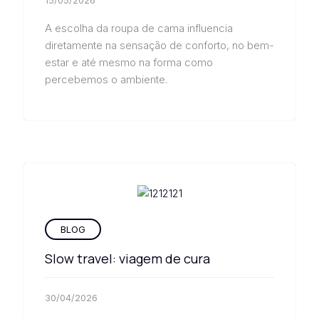
A escolha da roupa de cama influencia
diretamente na sensação de conforto, no bem-
estar e até mesmo na forma como
percebemos o ambiente.
BLOG
Slow travel: viagem de cura
30/04/2026