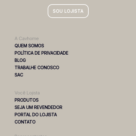
SOU LOJISTA
A Cavhome
QUEM SOMOS
POLÍTICA DE PRIVACIDADE
BLOG
TRABALHE CONOSCO
SAC
Você Lojista
PRODUTOS
SEJA UM REVENDEDOR
PORTAL DO LOJISTA
CONTATO