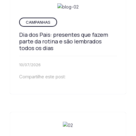
CAMPANHAS
Dia dos Pais: presentes que fazem
parte da rotina e são lembrados
todos os dias
10/07/2026
Compartilhe este post: