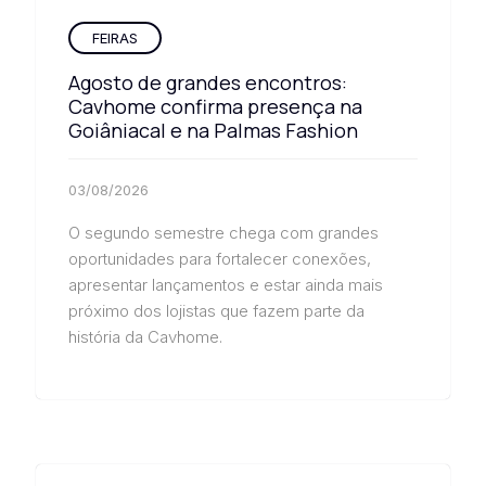
FEIRAS
Agosto de grandes encontros:
Cavhome confirma presença na
Goiâniacal e na Palmas Fashion
03/08/2026
O segundo semestre chega com grandes
oportunidades para fortalecer conexões,
apresentar lançamentos e estar ainda mais
próximo dos lojistas que fazem parte da
história da Cavhome.