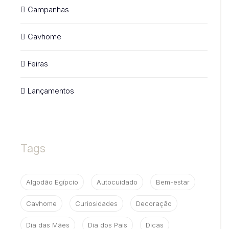
Campanhas
Cavhome
Feiras
Lançamentos
Tags
Algodão Egípcio
Autocuidado
Bem-estar
Cavhome
Curiosidades
Decoração
Dia das Mães
Dia dos Pais
Dicas