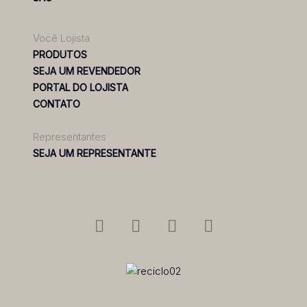
Você Lojista
PRODUTOS
SEJA UM REVENDEDOR
PORTAL DO LOJISTA
CONTATO
Representantes
SEJA UM REPRESENTANTE