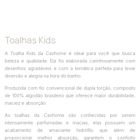
Toalhas Kids
A Toalha Kids da Cavhome é ideal para você que busca
beleza e qualidade. Ela foi elaborada carinhosamente com
desenhos agradáveis e com a temática perfeita para levar
diversão e alegria na hora do banho.
Produzida com fio convencional de dupla torção, composto
de 100% algodão brasileiro que oferece maior durabilidade,
maciez e absorção.
As toalhas da Cavhome são conhecidas por serem
intensamente perfumadas e macias, elas possuem um
acabamento de amaciante hidrófilo que além de
proporcionar melhor absorção, garantem o conforto