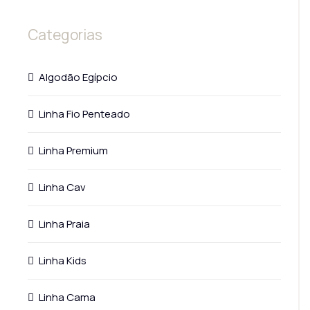
Categorias
Algodão Egípcio
Linha Fio Penteado
Linha Premium
Linha Cav
Linha Praia
Linha Kids
Linha Cama